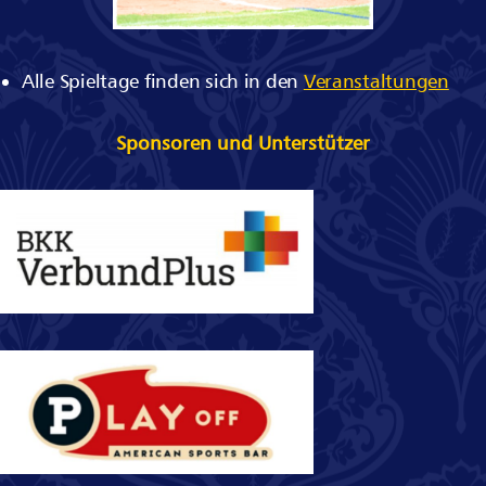
Alle Spieltage finden sich in den
Veranstaltungen
Sponsoren und Unterstützer