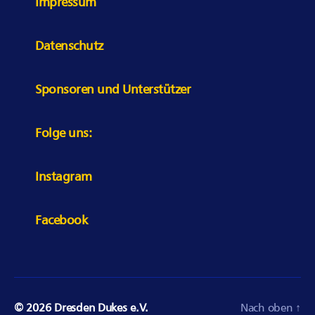
Impressum
Datenschutz
Sponsoren und Unterstützer
Folge uns:
Instagram
Facebook
© 2026
Dresden Dukes e.V.
Nach oben
↑