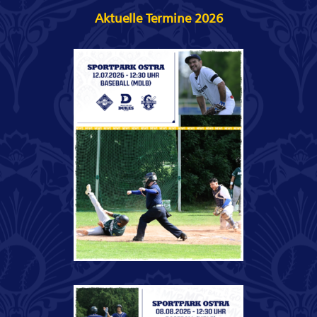
Aktuelle Termine 2026