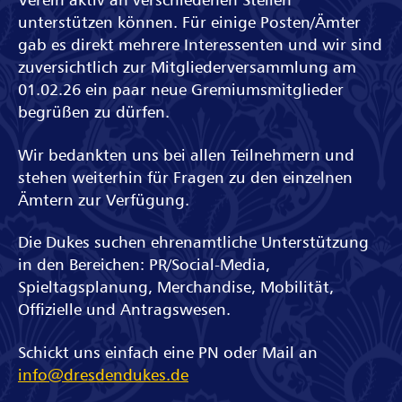
unterstützen können. Für einige Posten/Ämter
gab es direkt mehrere Interessenten und wir sind
zuversichtlich zur Mitgliederversammlung am
01.02.26 ein paar neue Gremiumsmitglieder
begrüßen zu dürfen.
Wir bedankten uns bei allen Teilnehmern und
stehen weiterhin für Fragen zu den einzelnen
Ämtern zur Verfügung.
Die Dukes suchen ehrenamtliche Unterstützung
in den Bereichen: PR/Social-Media,
Spieltagsplanung, Merchandise, Mobilität,
Offizielle und Antragswesen.
Schickt uns einfach eine PN oder Mail an
info@dresdendukes.de