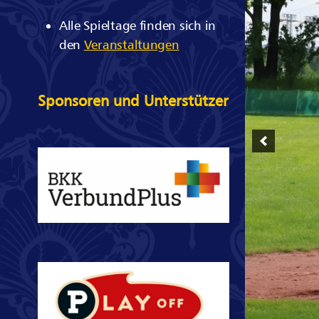
Alle Spieltage finden sich in
den
Veranstaltungen
Sponsoren und Unterstützer