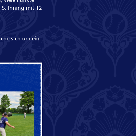
 5. Inning mit 12
che sich um ein