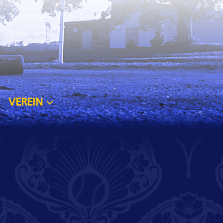
VEREIN