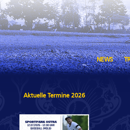
NEWS
T
Aktuelle Termine 2026