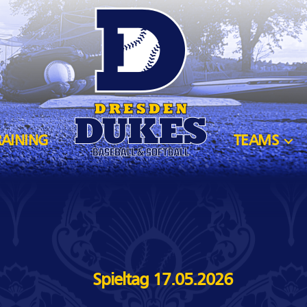
RAINING
TEAMS
Spieltag 17.05.2026