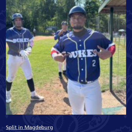
Split in Magdeburg