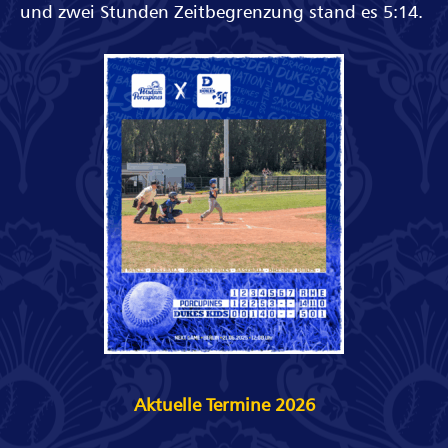
und zwei Stunden Zeitbegrenzung stand es 5:14.
Aktuelle Termine 2026