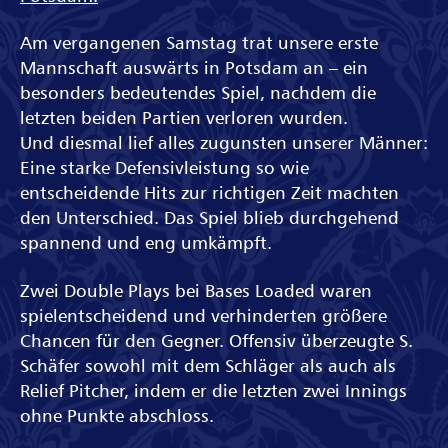
Am vergangenen Samstag trat unsere erste
Mannschaft auswärts in Potsdam an – ein
besonders bedeutendes Spiel, nachdem die
letzten beiden Partien verloren wurden.
Und diesmal lief alles zugunsten unserer Männer:
Eine starke Defensivleistung so wie
entscheidende Hits zur richtigen Zeit machten
den Unterschied. Das Spiel blieb durchgehend
spannend und eng umkämpft.
Zwei Double Plays bei Bases Loaded waren
spielentscheidend und verhinderten größere
Chancen für den Gegner. Offensiv überzeugte S.
Schäfer sowohl mit dem Schläger als auch als
Relief Pitcher, indem er die letzten zwei Innings
ohne Punkte abschloss.