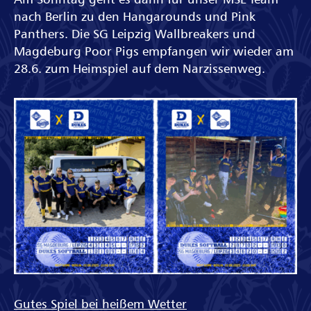
nach Berlin zu den Hangarounds und Pink
Panthers. Die SG Leipzig Wallbreakers und
Magdeburg Poor Pigs empfangen wir wieder am
28.6. zum Heimspiel auf dem Narzissenweg.
Gutes Spiel bei heißem Wetter