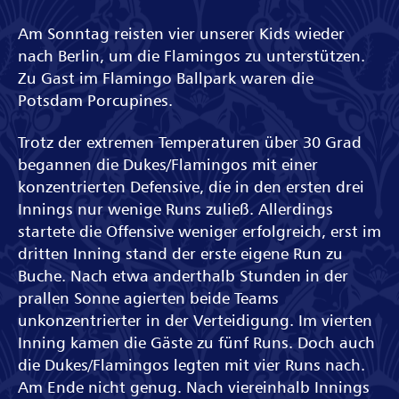
Am Sonntag reisten vier unserer Kids wieder
nach Berlin, um die Flamingos zu unterstützen.
Zu Gast im Flamingo Ballpark waren die
Potsdam Porcupines.
Trotz der extremen Temperaturen über 30 Grad
begannen die Dukes/Flamingos mit einer
konzentrierten Defensive, die in den ersten drei
Innings nur wenige Runs zuließ. Allerdings
startete die Offensive weniger erfolgreich, erst im
dritten Inning stand der erste eigene Run zu
Buche. Nach etwa anderthalb Stunden in der
prallen Sonne agierten beide Teams
unkonzentrierter in der Verteidigung. Im vierten
Inning kamen die Gäste zu fünf Runs. Doch auch
die Dukes/Flamingos legten mit vier Runs nach.
Am Ende nicht genug. Nach viereinhalb Innings