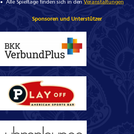
Alle Spieltage finden sich in den
Veranstaltungen
Sponsoren und Unterstützer