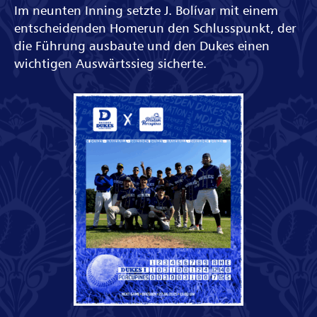
Im neunten Inning setzte J. Bolívar mit einem
entscheidenden Homerun den Schlusspunkt, der
die Führung ausbaute und den Dukes einen
wichtigen Auswärtssieg sicherte.