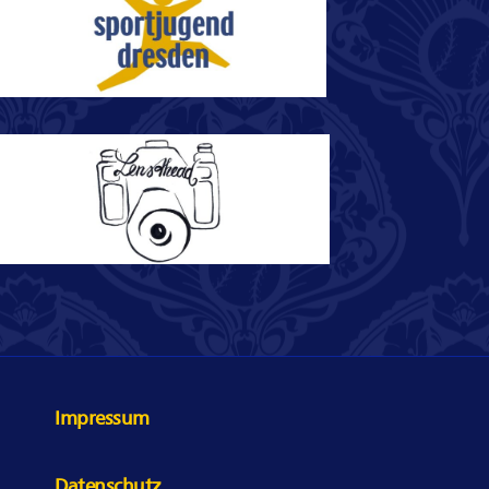
Impressum
Datenschutz