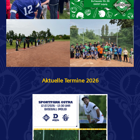
Aktuelle Termine 2026