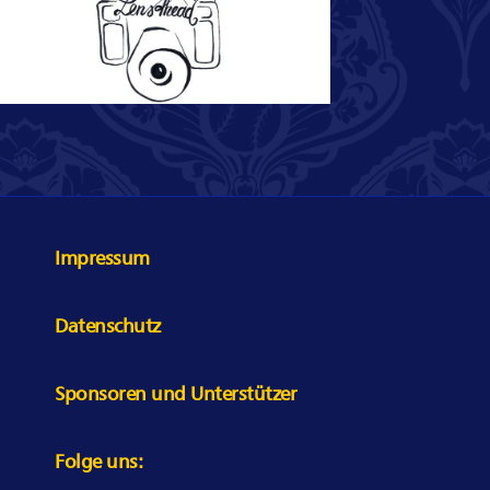
Impressum
Datenschutz
Sponsoren und Unterstützer
Folge uns: