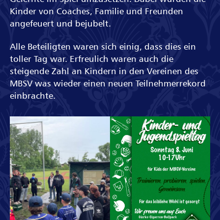
Kinder von Coaches, Familie und Freunden
angefeuert und bejubelt.
Alle Beteiligten waren sich einig, dass dies ein
toller Tag war. Erfreulich waren auch die
steigende Zahl an Kindern in den Vereinen des
MBSV was wieder einen neuen Teilnehmerrekord
einbrachte.