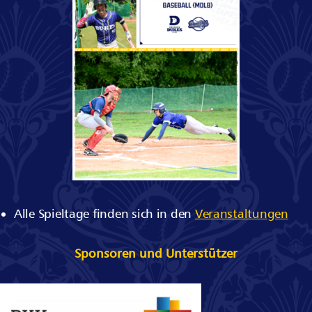
Alle Spieltage finden sich in den
Veranstaltungen
Sponsoren und Unterstützer